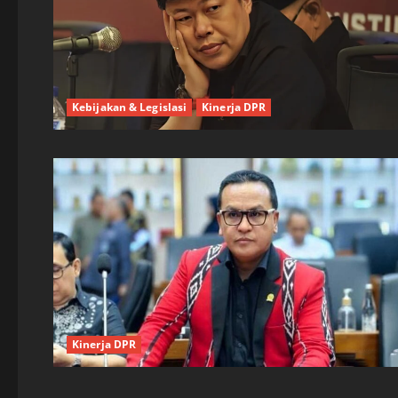
Kebijakan & Legislasi
Kinerja DPR
Kinerja DPR