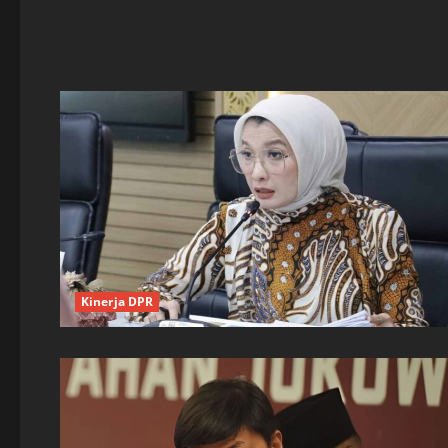
Kinerja DPR