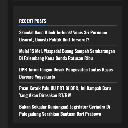
RECENT POSTS
Skandal Dana Hibah Terkuak! Vonis Sri Purnomo
Disorot, Dinasti Politik Ikut Terseret?
Mulai 15 Mei, Waspada! Buang Sampah Sembarangan
Di Palembang Kena Denda Ratusan Ribu
DPR Turun Tangan Desak Pengusutan Tuntas Kasus
Daycare Yogyakarta
Puan Ketok Palu UU PRT Di DPR, Ini Dampak Baru
Yang Akan Dirasakan RT/RW
Bukan Sekadar Kunjungan! Legislator Gerindra Di
Pulogadung Serahkan Bantuan Dari Prabowo