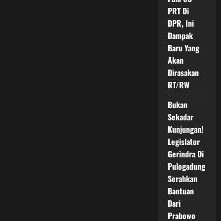
PRT Di
DPR, Ini
Dampak
Baru Yang
Akan
Dirasakan
RT/RW
Bukan
Sekadar
Kunjungan!
Legislator
Gerindra Di
Pulogadung
Serahkan
Bantuan
Dari
Prabowo