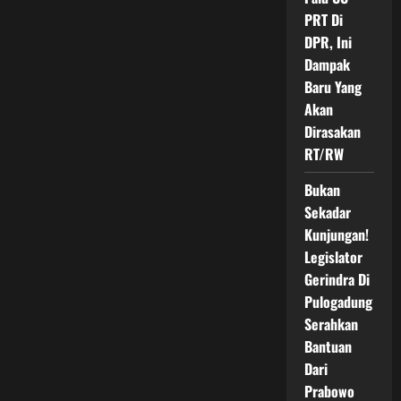
PRT Di
DPR, Ini
Dampak
Baru Yang
Akan
Dirasakan
RT/RW
Bukan
Sekadar
Kunjungan!
Legislator
Gerindra Di
Pulogadung
Serahkan
Bantuan
Dari
Prabowo