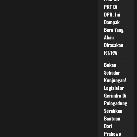
PRT Di
DPR, Ini
Dampak
Baru Yang
Akan
Dirasakan
RT/RW
Bukan
Sekadar
Kunjungan!
Legislator
Gerindra Di
Pulogadung
Serahkan
Bantuan
Dari
Prabowo