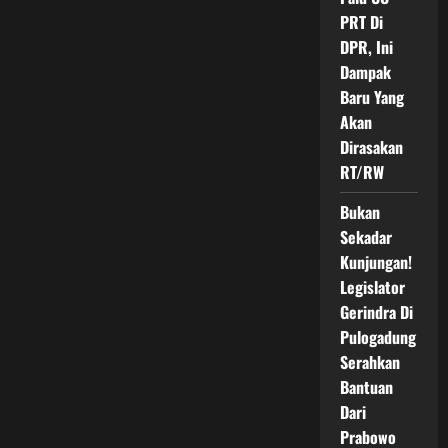
PRT Di
DPR, Ini
Dampak
Baru Yang
Akan
Dirasakan
RT/RW
Bukan
Sekadar
Kunjungan!
Legislator
Gerindra Di
Pulogadung
Serahkan
Bantuan
Dari
Prabowo