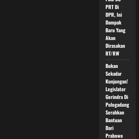
PRT Di
DPR, Ini
Dampak
Baru Yang
Akan
Dirasakan
RT/RW
Bukan
Sekadar
Kunjungan!
Legislator
Gerindra Di
Pulogadung
Serahkan
Bantuan
Dari
Prabowo