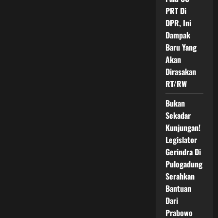
PRT Di
DPR, Ini
Dampak
Baru Yang
Akan
Dirasakan
RT/RW
Bukan
Sekadar
Kunjungan!
Legislator
Gerindra Di
Pulogadung
Serahkan
Bantuan
Dari
Prabowo