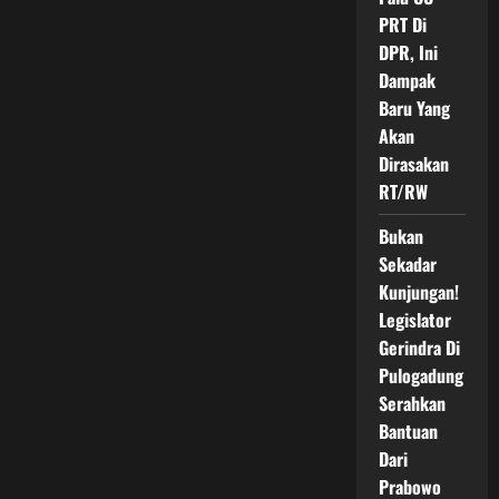
PRT Di
DPR, Ini
Dampak
Baru Yang
Akan
Dirasakan
RT/RW
Bukan
Sekadar
Kunjungan!
Legislator
Gerindra Di
Pulogadung
Serahkan
Bantuan
Dari
Prabowo