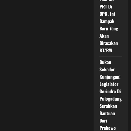
PRT Di
DPR, Ini
Dampak
Baru Yang
Akan
Dirasakan
RT/RW
Bukan
Sekadar
Kunjungan!
Legislator
Gerindra Di
Pulogadung
Serahkan
Bantuan
Dari
Prabowo