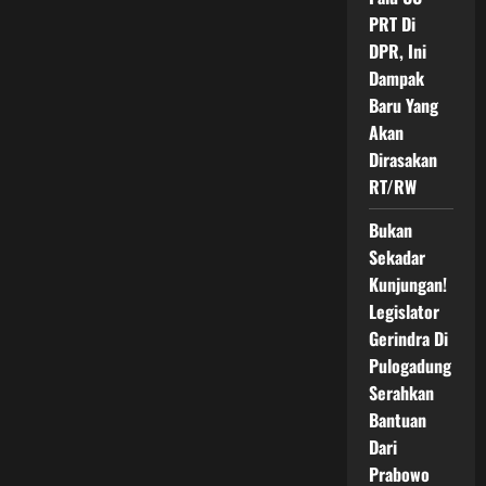
PRT Di
DPR, Ini
Dampak
Baru Yang
Akan
Dirasakan
RT/RW
Bukan
Sekadar
Kunjungan!
Legislator
Gerindra Di
Pulogadung
Serahkan
Bantuan
Dari
Prabowo