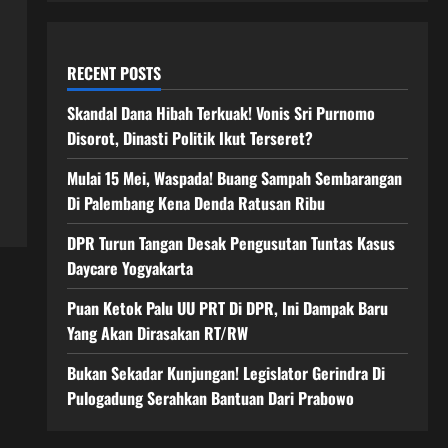
RECENT POSTS
Skandal Dana Hibah Terkuak! Vonis Sri Purnomo
Disorot, Dinasti Politik Ikut Terseret?
Mulai 15 Mei, Waspada! Buang Sampah Sembarangan
Di Palembang Kena Denda Ratusan Ribu
DPR Turun Tangan Desak Pengusutan Tuntas Kasus
Daycare Yogyakarta
Puan Ketok Palu UU PRT Di DPR, Ini Dampak Baru
Yang Akan Dirasakan RT/RW
Bukan Sekadar Kunjungan! Legislator Gerindra Di
Pulogadung Serahkan Bantuan Dari Prabowo