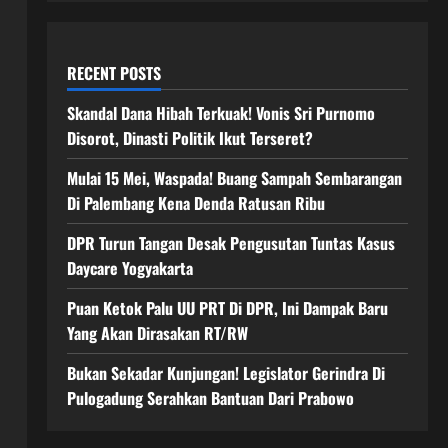
RECENT POSTS
Skandal Dana Hibah Terkuak! Vonis Sri Purnomo
Disorot, Dinasti Politik Ikut Terseret?
Mulai 15 Mei, Waspada! Buang Sampah Sembarangan
Di Palembang Kena Denda Ratusan Ribu
DPR Turun Tangan Desak Pengusutan Tuntas Kasus
Daycare Yogyakarta
Puan Ketok Palu UU PRT Di DPR, Ini Dampak Baru
Yang Akan Dirasakan RT/RW
Bukan Sekadar Kunjungan! Legislator Gerindra Di
Pulogadung Serahkan Bantuan Dari Prabowo