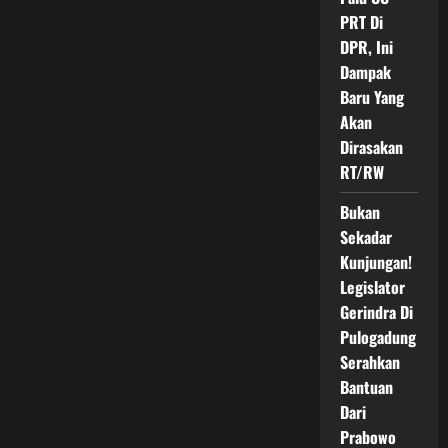
PRT Di
DPR, Ini
Dampak
Baru Yang
Akan
Dirasakan
RT/RW
Bukan
Sekadar
Kunjungan!
Legislator
Gerindra Di
Pulogadung
Serahkan
Bantuan
Dari
Prabowo