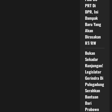
PRT Di
DPR, Ini
Dampak
Baru Yang
Akan
Dirasakan
RT/RW
Bukan
Sekadar
Kunjungan!
Legislator
Gerindra Di
Pulogadung
Serahkan
Bantuan
Dari
Prabowo