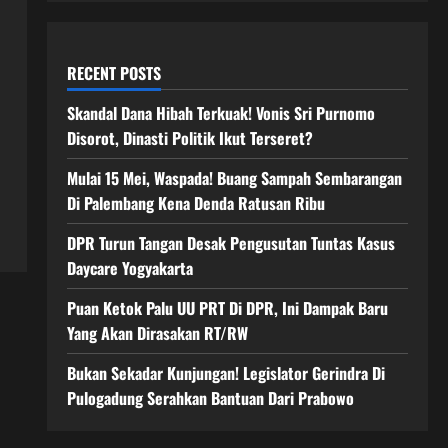
RECENT POSTS
Skandal Dana Hibah Terkuak! Vonis Sri Purnomo
Disorot, Dinasti Politik Ikut Terseret?
Mulai 15 Mei, Waspada! Buang Sampah Sembarangan
Di Palembang Kena Denda Ratusan Ribu
DPR Turun Tangan Desak Pengusutan Tuntas Kasus
Daycare Yogyakarta
Puan Ketok Palu UU PRT Di DPR, Ini Dampak Baru
Yang Akan Dirasakan RT/RW
Bukan Sekadar Kunjungan! Legislator Gerindra Di
Pulogadung Serahkan Bantuan Dari Prabowo