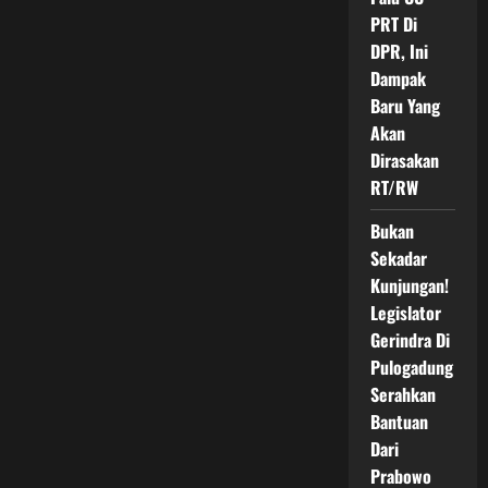
PRT Di
DPR, Ini
Dampak
Baru Yang
Akan
Dirasakan
RT/RW
Bukan
Sekadar
Kunjungan!
Legislator
Gerindra Di
Pulogadung
Serahkan
Bantuan
Dari
Prabowo