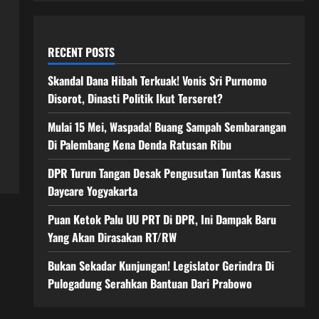
RECENT POSTS
Skandal Dana Hibah Terkuak! Vonis Sri Purnomo
Disorot, Dinasti Politik Ikut Terseret?
Mulai 15 Mei, Waspada! Buang Sampah Sembarangan
Di Palembang Kena Denda Ratusan Ribu
DPR Turun Tangan Desak Pengusutan Tuntas Kasus
Daycare Yogyakarta
Puan Ketok Palu UU PRT Di DPR, Ini Dampak Baru
Yang Akan Dirasakan RT/RW
Bukan Sekadar Kunjungan! Legislator Gerindra Di
Pulogadung Serahkan Bantuan Dari Prabowo