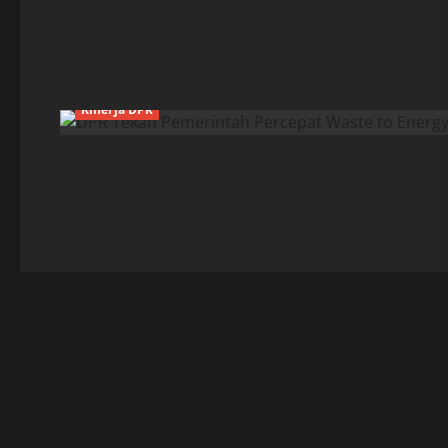
Kinerja DPR