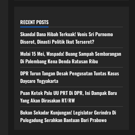
RECENT POSTS
Skandal Dana Hibah Terkuak! Vonis Sri Purnomo
Disorot, Dinasti Politik Ikut Terseret?
Mulai 15 Mei, Waspada! Buang Sampah Sembarangan
Di Palembang Kena Denda Ratusan Ribu
DPR Turun Tangan Desak Pengusutan Tuntas Kasus
Daycare Yogyakarta
Puan Ketok Palu UU PRT Di DPR, Ini Dampak Baru
Yang Akan Dirasakan RT/RW
Bukan Sekadar Kunjungan! Legislator Gerindra Di
Pulogadung Serahkan Bantuan Dari Prabowo